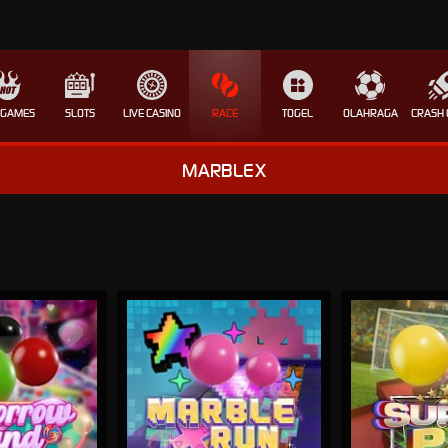
 GAMES
SLOTS
LIVE CASINO
RACE
TOGEL
OLAHRAGA
CRASH
MARBLEX