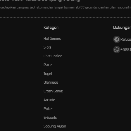
oad aplikasi yang menjadi rekomendasi tempat bermain slot88 gacor dengan tampilan responsif rin
Kategori
Dukunga
Hot Games
Ratuga
Slots
+628
Live Casino
Race
Togel
Olahraga
Crash Game
Arcade
Poker
E-Sports
Sabung Ayam