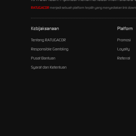
RATUGACOR
menjadi sebuah platform terpilih yang menyediakan link downl
Kebijaksanaan
Platform
Tentang RATUGACOR
Promosi
Responsible Gambling
Loyalty
Pusat Bantuan
Referral
Syarat dan Ketentuan