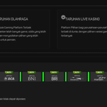
RUHAN OLAHRAGA
TARUHAN LIVE KASINO
ook Gaming Platform Terbaik
Platform Pilihan bagi perusahaan-perusa
kan lebih banyak game, odds yang lebih
terbaik di dunia, dengan pilihan variasi g
 dan menyediakan pilihan yang lebih
terbanyak
untuk pemain.
an tidak dapat diproses