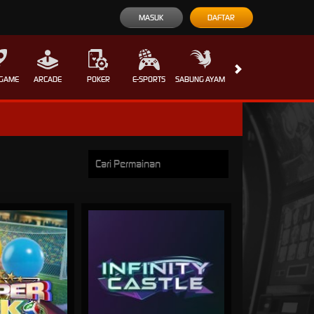
MASUK
DAFTAR
 GAME
ARCADE
POKER
E-SPORTS
SABUNG AYAM
PROMOSI