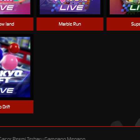
ow land
Marble Run
Supe
 Drift
 Gacor Resmi Terbaru Gampang Menang