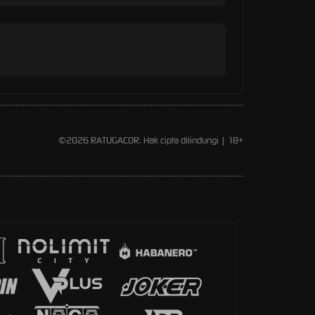
©2026 RATUGACOR. Hak cipta dilindungi | 18+