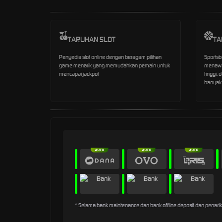
TARUHAN SLOT
TA
Penyedia slot online dengan beragam pilihan
Sportsb
game menarik yang memudahkan pemain untuk
menawar
mencapai jackpot
tinggi,
banyak 
* Selama bank maintenance dan bank offline deposit dan penarik