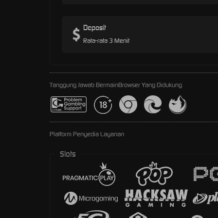
Deposit
Rata-rata 3 Menit
Tanggung Jawab Bermain
Browser Yang Didukung
Platform Penyedia Layanan
Slots