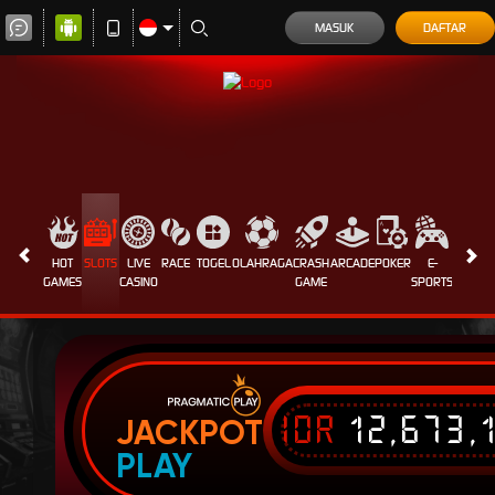
MASUK
DAFTAR
HOT
SLOTS
LIVE
RACE
TOGEL
OLAHRAGA
CRASH
ARCADE
POKER
E-
SABUN
GAMES
CASINO
GAME
SPORTS
AYAM
IDR
12,673,
JACKPOT
PLAY