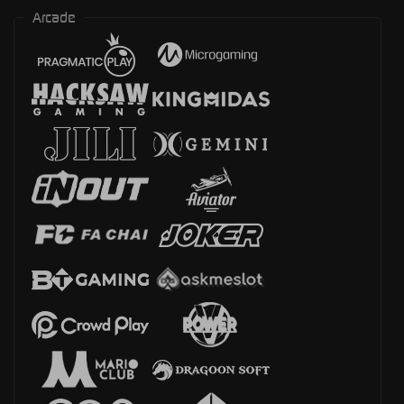
Arcade